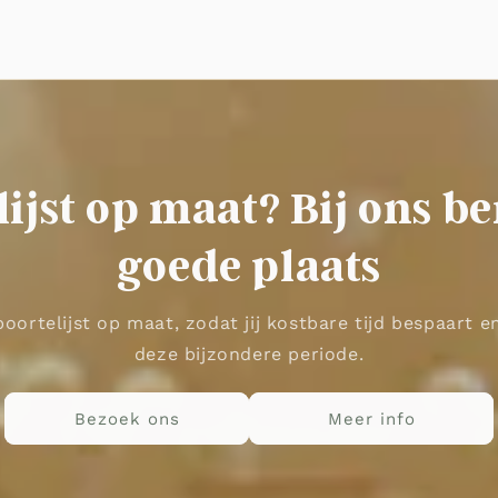
ijst op maat? Bij ons be
goede plaats
oortelijst op maat, zodat jij kostbare tijd bespaart 
deze bijzondere periode.
Bezoek ons
Meer info