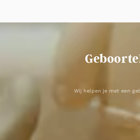
Geboortel
Wij helpen je met een geb