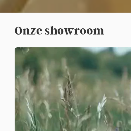
Onze showroom