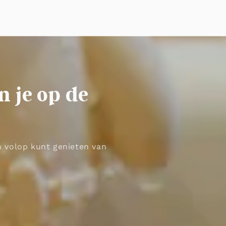
n je op de
en volop kunt genieten van