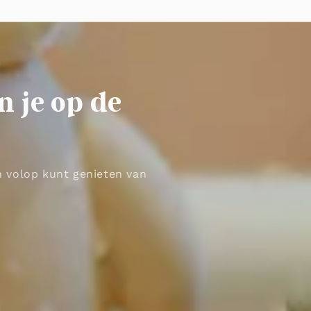
n je op de
en volop kunt genieten van