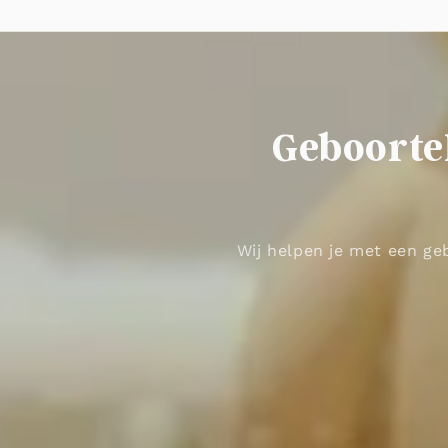
Geboortel
Wij helpen je met een geb