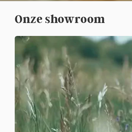
Onze showroom